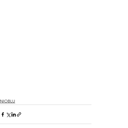
NIOBLU