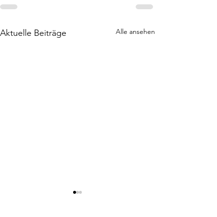
Alle ansehen
Aktuelle Beiträge