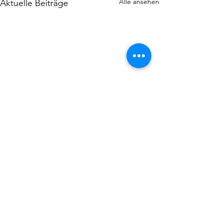
Alle ansehen
Aktuelle Beiträge
Kommentare
0.0 / 5 (0)