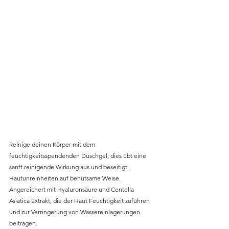
Reinige deinen Körper mit dem 
feuchtigkeitsspendenden Duschgel, dies übt eine 
sanft reinigende Wirkung aus und beseitigt 
Hautunreinheiten auf behutsame Weise. 
Angereichert mit Hyaluronsäure und Centella 
Asiatica Extrakt, die der Haut Feuchtigkeit zuführen 
und zur Verringerung von Wassereinlagerungen 
beitragen. 