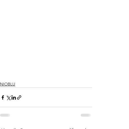
NIOBLU