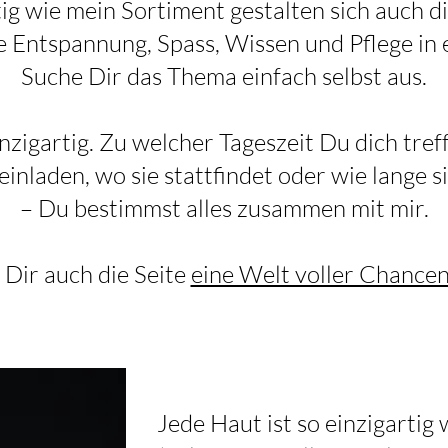
tig wie mein Sortiment gestalten sich auch d
e Entspannung, Spass, Wissen und Pflege in 
Suche Dir das Thema einfach selbst aus.
nzigartig. Zu welcher Tageszeit Du dich tref
inladen, wo sie stattfindet oder wie lange si
– Du bestimmst alles zusammen mit mir.
 Dir auch die Seite
eine Welt voller Chance
Jede Haut ist so einzigartig