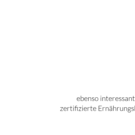
ebenso interessant 
zertifizierte Ernährung