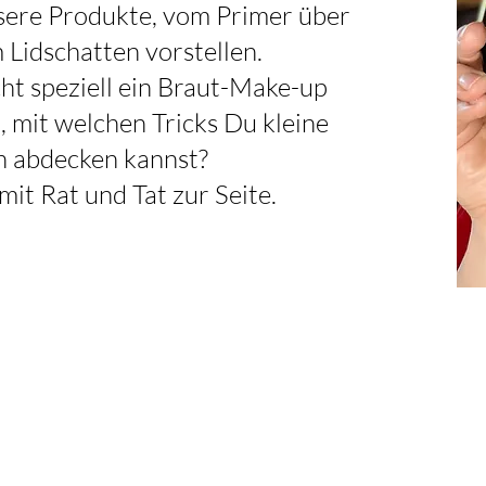
nsere Produkte, vom Primer über
m Lidschatten vorstellen.
icht speziell ein Braut-Make-up
 mit welchen Tricks Du kleine
 abdecken kannst?
mit Rat und Tat zur Seite.