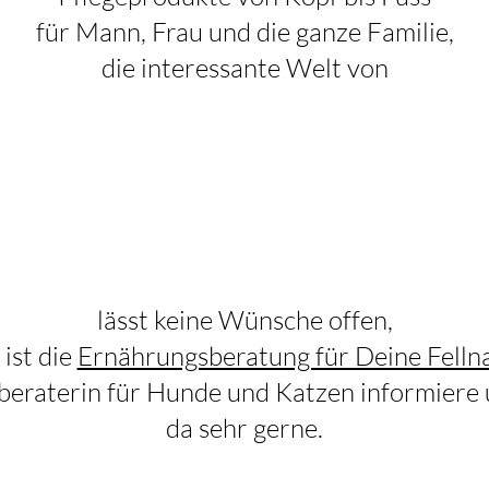
für Mann, Frau und die ganze Familie,
die interessante Welt von
lässt keine Wünsche offen,
ist die
Ernährungsberatung für Deine Felln
sberaterin für Hunde und Katzen informiere 
da sehr gerne.