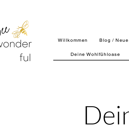
Willkommen
Blog / Neue
Deine Wohlfühloase
Dei