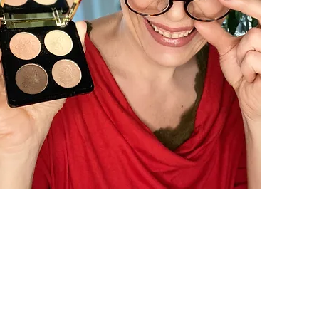
Kontakt