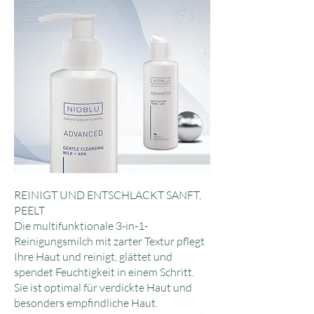
REINIGT UND ENTSCHLACKT SANFT,
PEELT
Die multifunktionale 3-in-1-
Reinigungsmilch mit zarter Textur pflegt
Ihre Haut und reinigt, glättet und
spendet Feuchtigkeit in einem Schritt.
Sie ist optimal für verdickte Haut und
besonders empfindliche Haut.