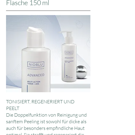
Flasche 150 ml
TONISIERT, REGENERIERT UND
PEELT
Die Doppelfunktion von Reinigung und
sanftem Peeling ist sowohl für dicke als
auch für besonders empfindliche Haut
optimal. Sie strafft und regeneriert die