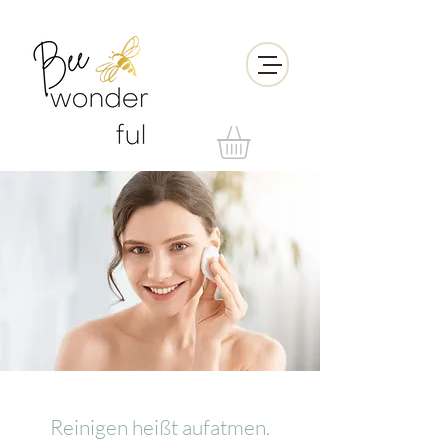
Reinigen heißt aufatmen.