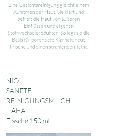
Eine Gesichtsreinigung gleicht einem
Aufatmen der Haut. Sie klärt und
befreit die Haut von äußeren
Einflüssen und eigenen
Stoffwechselprodukten. So legt sie die
Basis für porentiefe Klarheit, neue
Frische und einen strahlenden Teint.
NIO
SANFTE
REINIGUNGSMILCH
+ AHA
Flasche 150 ml