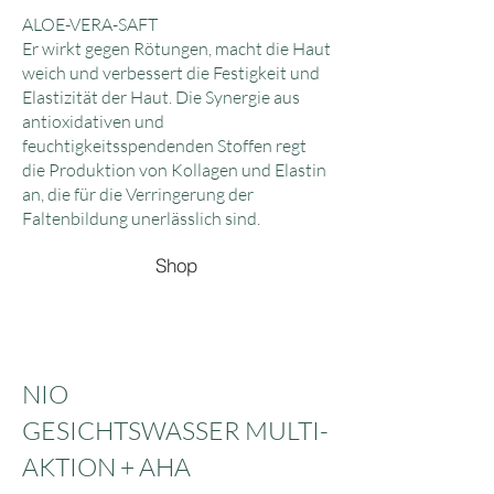
ALOE-VERA-SAFT
Er wirkt gegen Rötungen, macht die Haut
weich und verbessert die Festigkeit und
Elastizität der Haut. Die Synergie aus
antioxidativen und
feuchtigkeitsspendenden Stoffen regt
die Produktion von Kollagen und Elastin
an, die für die Verringerung der
Faltenbildung unerlässlich sind.
Shop
NIO
GESICHTSWASSER MULTI-
AKTION + AHA