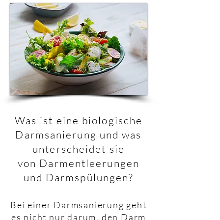
Was ist eine biologische
Darmsanierung und was
unterscheidet sie
von Darmentleerungen
und Darmspülungen?
Bei einer Darmsanierung geht
es nicht nur darum, den Darm