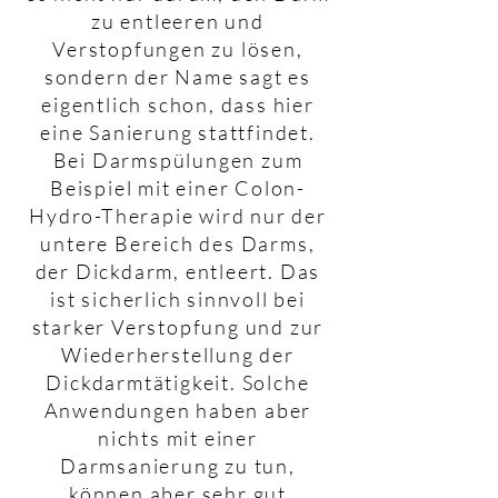
zu entleeren und
Verstopfungen zu lösen,
sondern der Name sagt es
eigentlich schon, dass hier
eine Sanierung stattfindet.
Bei Darmspülungen zum
Beispiel mit einer Colon-
Hydro-Therapie wird nur der
untere Bereich des Darms,
der Dickdarm, entleert. Das
ist sicherlich sinnvoll bei
starker Verstopfung und zur
Wiederherstellung der
Dickdarmtätigkeit. Solche
Anwendungen haben aber
nichts mit einer
Darmsanierung zu tun,
können aber sehr gut