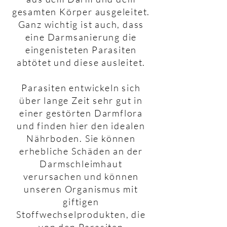
gesamten Körper ausgeleitet.
Ganz wichtig ist auch, dass
eine Darmsanierung die
eingenisteten Parasiten
abtötet und diese ausleitet.
Parasiten entwickeln sich
über lange Zeit sehr gut in
einer gestörten Darmflora
und finden hier den idealen
Nährboden. Sie können
erhebliche Schäden an der
Darmschleimhaut
verursachen und können
unseren Organismus mit
giftigen
Stoffwechselprodukten, die