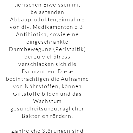
tierischen Eiweissen mit
belastenden
Abbauprodukten,einnahme
von div. Medikamenten z.B.
Antibiotika, sowie eine
eingeschränkte
Darmbewegung (Peristaltik)
bei zu viel Stress
verschlacken sich die
Darmzotten. Diese
beeinträchtigen die Aufnahme
von Nährstoffen, können
Giftstoffe bilden und das
Wachstum
gesundheitsunzuträglicher
Bakterien fördern.
Zahlreiche Störungen sind