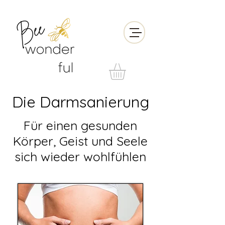
Die Darmsanierung
Für einen gesunden
Körper, Geist und Seele
sich wieder wohlfühlen