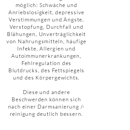
möglich: Schwäche und
Anriebslosigkeit, depressive
Verstimmungen und Ängste,
Verstopfung, Durchfall und
Blähungen, Unverträglichkeit
von Nahrungsmitteln, häufige
Infekte, Allergien und
Autoimmunerkrankungen,
Fehlregulation des
Blutdrucks, des Fettspiegels
und des Körpergewichts.
Diese und andere
Beschwerden können sich
nach einer Darmsanierung /-
reinigung deutlich bessern.