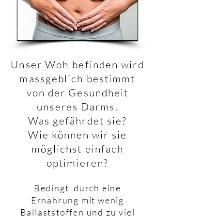
Unser Wohlbefinden wird
massgeblich bestimmt
von der Gesundheit
unseres Darms.
Was gefährdet sie?
Wie können wir sie
möglichst einfach
optimieren?
Bedingt durch eine
Ernährung mit wenig
Ballaststoffen und zu viel