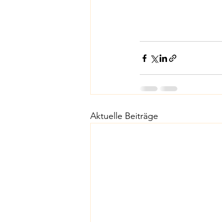
Aktuelle Beiträge