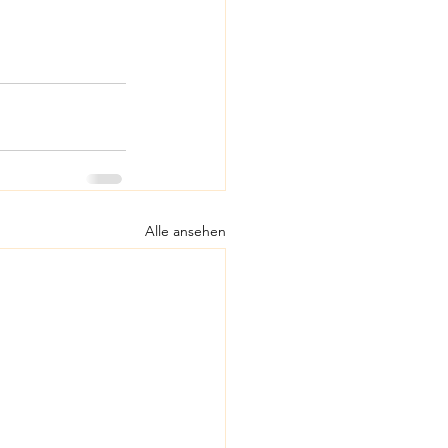
Alle ansehen