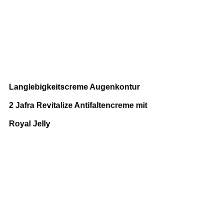
Langlebigkeitscreme Augenkontur
2 Jafra Revitalize Antifaltencreme mit 
Royal Jelly