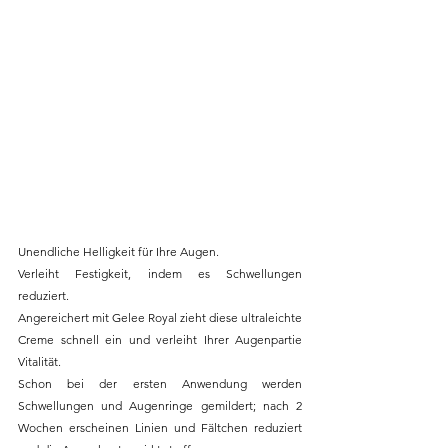
Unendliche Helligkeit für Ihre Augen.
Verleiht Festigkeit, indem es Schwellungen 
reduziert. 
Angereichert mit Gelee Royal zieht diese ultraleichte 
Creme schnell ein und verleiht Ihrer Augenpartie 
Vitalität. 
Schon bei der ersten Anwendung werden 
Schwellungen und Augenringe gemildert; nach 2 
Wochen erscheinen Linien und Fältchen reduziert 