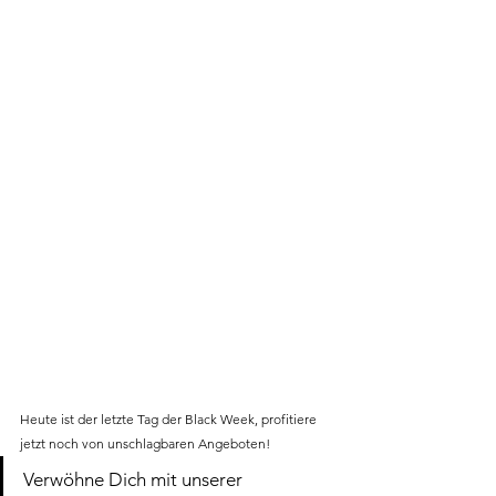
Heute ist der letzte Tag der Black Week, profitiere 
jetzt noch von unschlagbaren Angeboten!
Verwöhne Dich mit unserer 