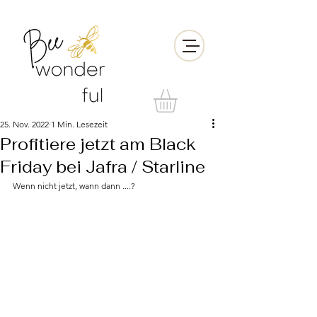
25. Nov. 2022
1 Min. Lesezeit
Profitiere jetzt am Black
Friday bei Jafra / Starline
Wenn nicht jetzt, wann dann ....?