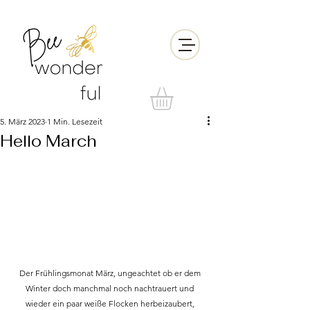
5. März 2023
1 Min. Lesezeit
Hello March
Der Frühlingsmonat März, ungeachtet ob er dem 
Winter doch manchmal noch nachtrauert und 
wieder ein paar weiße Flocken herbeizaubert, 