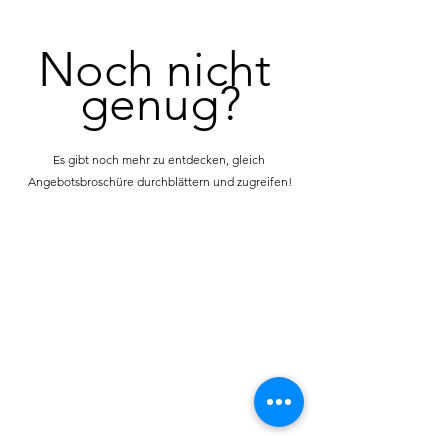
Noch nicht 
genug?
Es gibt noch mehr zu entdecken, gleich 
Angebotsbroschüre durchblättern und zugreifen!