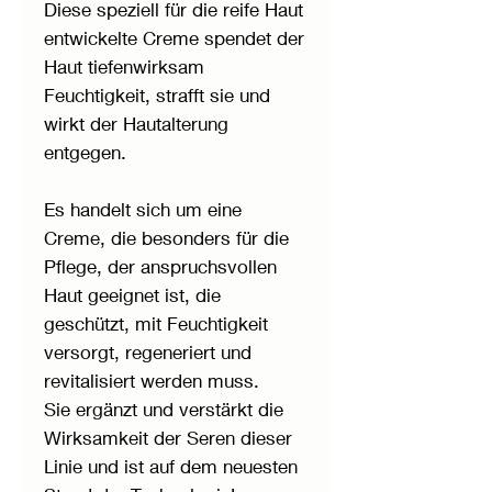
Diese speziell für die reife Haut
entwickelte Creme spendet der
Haut tiefenwirksam
Feuchtigkeit, strafft sie und
wirkt der Hautalterung
entgegen.
Es handelt sich um eine
Creme, die besonders für die
Pflege, der anspruchsvollen
Haut geeignet ist, die
geschützt, mit Feuchtigkeit
versorgt, regeneriert und
revitalisiert werden muss.
Sie ergänzt und verstärkt die
Wirksamkeit der Seren dieser
Linie und ist auf dem neuesten