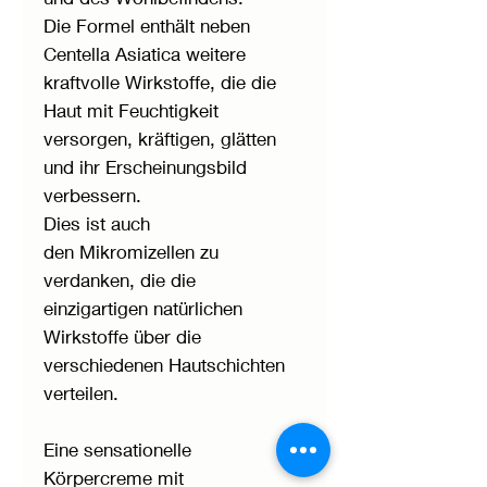
Die Formel enthält neben
Centella Asiatica weitere
kraftvolle Wirkstoffe, die die
Haut mit Feuchtigkeit
versorgen, kräftigen, glätten
und ihr Erscheinungsbild
verbessern.
Dies ist auch
den Mikromizellen zu
verdanken, die die
einzigartigen natürlichen
Wirkstoffe über die
verschiedenen Hautschichten
verteilen.
Eine sensationelle
Körpercreme mit