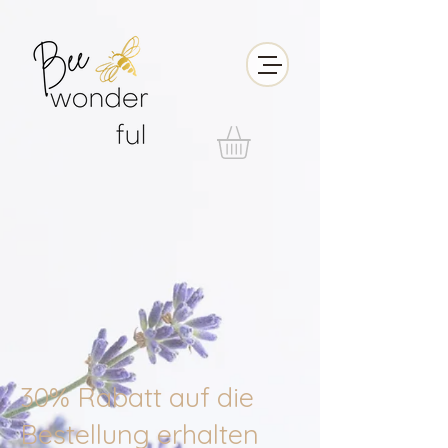
30% Rabatt auf die
Bestellung erhalten