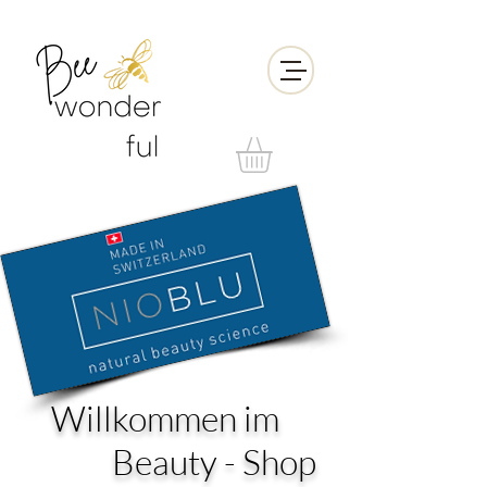
Willkommen im
Beauty - Shop